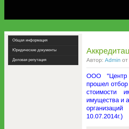
Общая информация
Аккредитац
Юридические документы
Автор:
Admin
о
Деловая репутация
ООО "Центр 
прошел отбор 
стоимости и
имущества и а
организаций
10.07.2014г.)